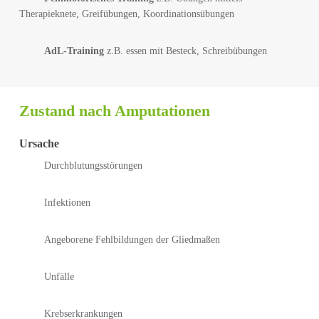
Therapieknete, Greifübungen, Koordinationsübungen
AdL-Training
z.B. essen mit Besteck, Schreibübungen
Zustand nach Amputationen
Ursache
Durchblutungsstörungen
Infektionen
Angeborene Fehlbildungen der Gliedmaßen
Unfälle
Krebserkrankungen