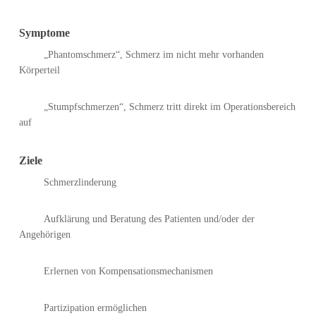
Symptome
„Phantomschmerz“, Schmerz im nicht mehr vorhanden
Körperteil
„Stumpfschmerzen“, Schmerz tritt direkt im Operationsbereich
auf
Ziele
Schmerzlinderung
Aufklärung und Beratung des Patienten und/oder der
Angehörigen
Erlernen von Kompensationsmechanismen
Partizipation ermöglichen