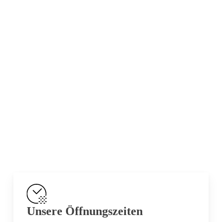
Unsere Öffnungszeiten