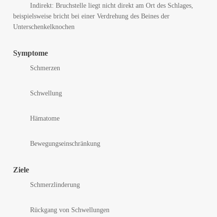
Indirekt: Bruchstelle liegt nicht direkt am Ort des Schlages,
beispielsweise bricht bei einer Verdrehung des Beines der
Unterschenkelknochen
Symptome
Schmerzen
Schwellung
Hämatome
Bewegungseinschränkung
Ziele
Schmerzlinderung
Rückgang von Schwellungen