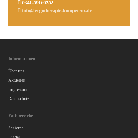
0341-59160252
info@ergotherapie-kompetenz.de
Informationen
Über uns
Aktuelles
Impressum
Datenschutz
Fachbereiche
Senioren
Kinder