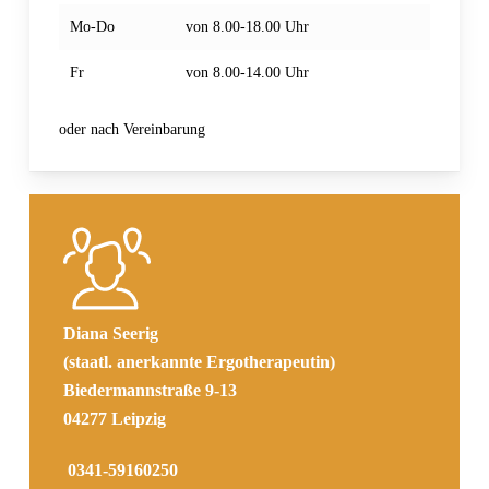
Mo-Do
von 8.00-18.00 Uhr
Fr
von 8.00-14.00 Uhr
oder nach Vereinbarung
Diana Seerig
(staatl. anerkannte Ergotherapeutin)
Biedermannstraße 9-13
04277 Leipzig
0341-59160250