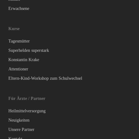
Erwachsene
Kurse
Tagesmütter
Superhelden superstark
Konstantin Krake
Attentioner
Eltern-Kind-Workshop zum Schulwechsel
Für Ärzte / Partner
Heilmittelversorgung
Neuigkeiten
Unsere Partner
Kontakt