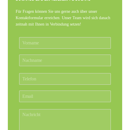
Für Fragen können Sie uns gerne auch über unser
Kontaktformular erreichen. Unser Team wird sich danach
zeitnah mit Ihnen in Verbindung setzen!