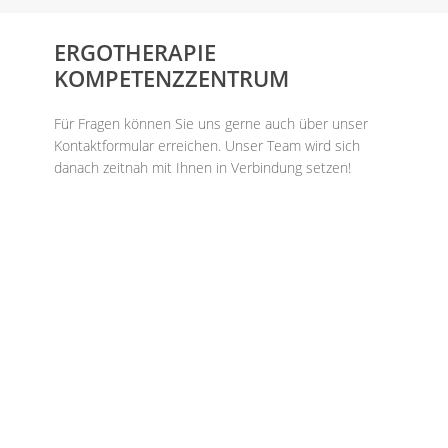
ERGOTHERAPIE
KOMPETENZZENTRUM
Für Fragen können Sie uns gerne auch über unser
Kontaktformular erreichen. Unser Team wird sich
danach zeitnah mit Ihnen in Verbindung setzen!