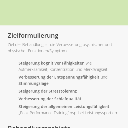
Zielformulierung
Ziel der Behandlung ist die Verbesserung psychischer und
physischer Funktionen/Symptome.
Steigerung kognitiver Fähigkeiten
wie
Aufmerksamkeit, Konzentration und Merkfähigkeit
Verbesserung der Entspannungsfähigkeit
und
Stimmungslage
Steigerung der Stresstoleranz
Verbesserung der Schlafqualität
Steigerung der allgemeinen Leistungsfähigkeit
„Peak Performance Training“ bsp. bei Leistungssportlern