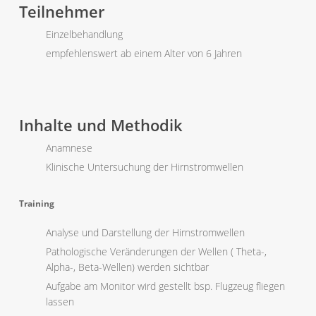
Teilnehmer
Einzelbehandlung
empfehlenswert ab einem Alter von 6 Jahren
Inhalte und Methodik
Anamnese
Klinische Untersuchung der Hirnstromwellen
Training
Analyse und Darstellung der Hirnstromwellen
Pathologische Veränderungen der Wellen ( Theta-,
Alpha-, Beta-Wellen) werden sichtbar
Aufgabe am Monitor wird gestellt bsp. Flugzeug fliegen
lassen