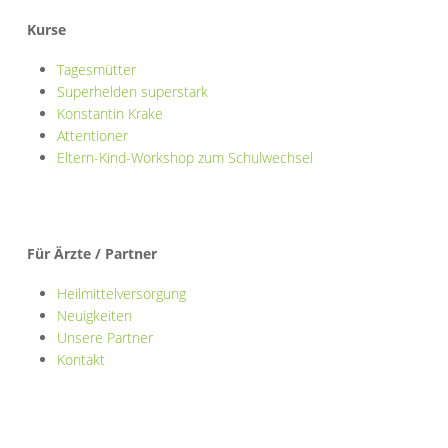
Kurse
Tagesmütter
Superhelden superstark
Konstantin Krake
Attentioner
Eltern-Kind-Workshop zum Schulwechsel
Für Ärzte / Partner
Heilmittelversorgung
Neuigkeiten
Unsere Partner
Kontakt