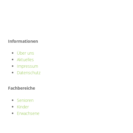
Informationen
Über uns
Aktuelles
Impressum
Datenschutz
Fachbereiche
Senioren
Kinder
Erwachsene