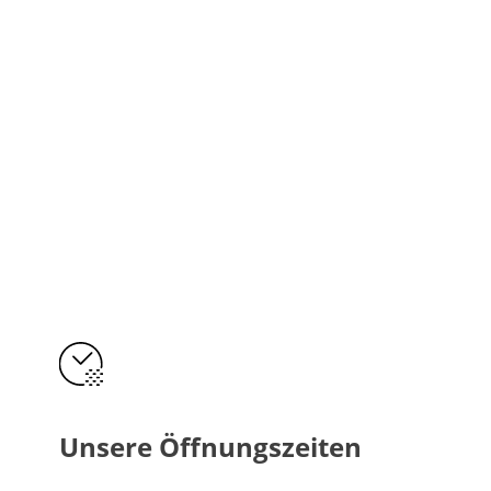
Unsere Öffnungszeiten