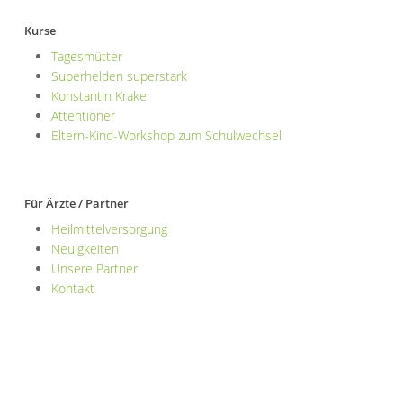
Kurse
Tagesmütter
Superhelden superstark
Konstantin Krake
Attentioner
Eltern-Kind-Workshop zum Schulwechsel
Für Ärzte / Partner
Heilmittelversorgung
Neuigkeiten
Unsere Partner
Kontakt