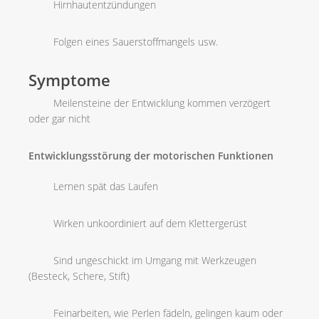
Hirnhautentzündungen
Folgen eines Sauerstoffmangels usw.
Symptome
Meilensteine der Entwicklung kommen verzögert
oder gar nicht
Entwicklungsstörung der motorischen Funktionen
Lernen spät das Laufen
Wirken unkoordiniert auf dem Klettergerüst
Sind ungeschickt im Umgang mit Werkzeugen
(Besteck, Schere, Stift)
Feinarbeiten, wie Perlen fädeln, gelingen kaum oder