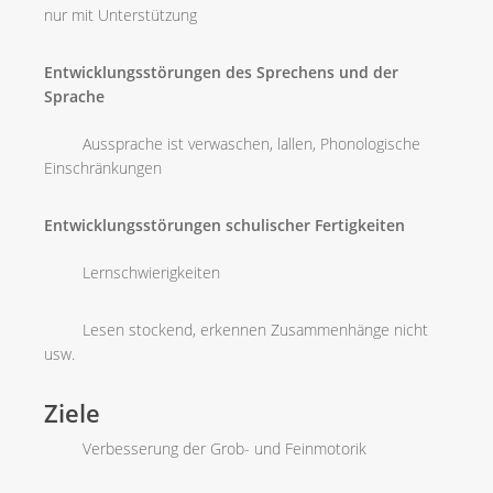
nur mit Unterstützung
Entwicklungsstörungen des Sprechens und der
Sprache
Aussprache ist verwaschen, lallen, Phonologische
Einschränkungen
Entwicklungsstörungen schulischer Fertigkeiten
Lernschwierigkeiten
Lesen stockend, erkennen Zusammenhänge nicht
usw.
Ziele
Verbesserung der Grob- und Feinmotorik