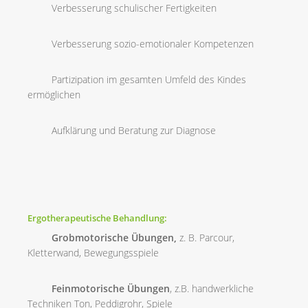
Verbesserung schulischer Fertigkeiten
Verbesserung sozio-emotionaler Kompetenzen
Partizipation im gesamten Umfeld des Kindes
ermöglichen
Aufklärung und Beratung zur Diagnose
Ergotherapeutische Behandlung:
Grobmotorische Übungen,
z. B. Parcour,
Kletterwand, Bewegungsspiele
Feinmotorische Übungen
, z.B. handwerkliche
Techniken Ton, Peddigrohr, Spiele