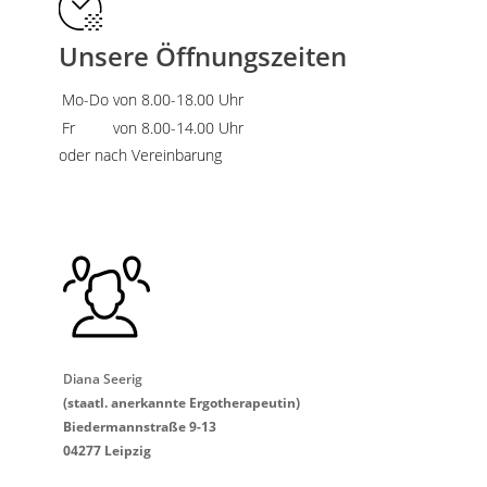
Unsere Öffnungszeiten
Mo-Do
von 8.00-18.00 Uhr
Fr
von 8.00-14.00 Uhr
oder nach Vereinbarung
Diana Seerig
(staatl. anerkannte Ergotherapeutin)
Biedermannstraße 9-13
04277 Leipzig