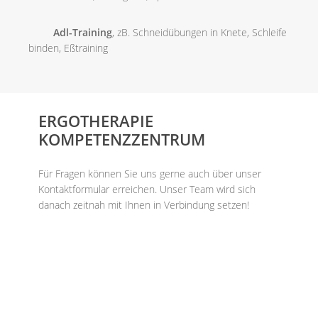
Adl-Training
, zB. Schneidübungen in Knete, Schleife
binden, Eßtraining
ERGOTHERAPIE
KOMPETENZZENTRUM
Für Fragen können Sie uns gerne auch über unser
Kontaktformular erreichen. Unser Team wird sich
danach zeitnah mit Ihnen in Verbindung setzen!