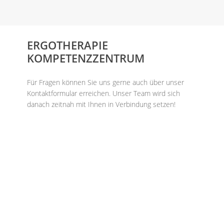
ERGOTHERAPIE
KOMPETENZZENTRUM
Für Fragen können Sie uns gerne auch über unser
Kontaktformular erreichen. Unser Team wird sich
danach zeitnah mit Ihnen in Verbindung setzen!