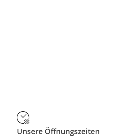
Unsere Öffnungszeiten