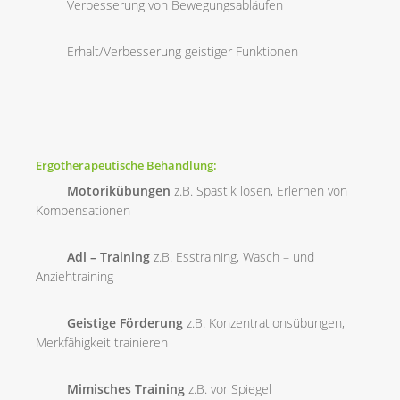
Verbesserung von Bewegungsabläufen
Erhalt/Verbesserung geistiger Funktionen
Ergotherapeutische Behandlung:
Motorikübungen
z.B. Spastik lösen, Erlernen von
Kompensationen
Adl – Training
z.B. Esstraining, Wasch – und
Anziehtraining
Geistige Förderung
z.B. Konzentrationsübungen,
Merkfähigkeit trainieren
Mimisches Training
z.B.
vor Spiegel