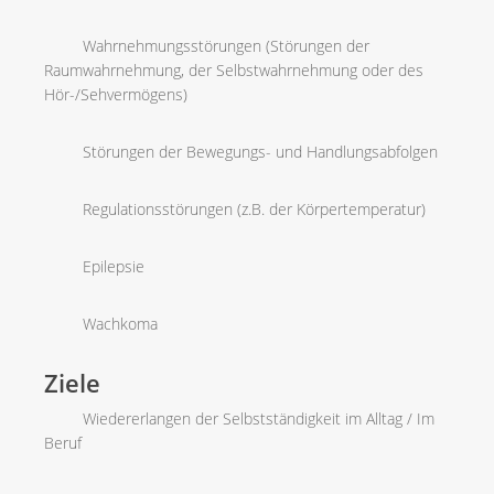
Wahrnehmungsstörungen (Störungen der
Raumwahrnehmung, der Selbstwahrnehmung oder des
Hör-/Sehvermögens)
Störungen der Bewegungs- und Handlungsabfolgen
Regulationsstörungen (z.B. der Körpertemperatur)
Epilepsie
Wachkoma
Ziele
Wiedererlangen der Selbstständigkeit im Alltag / Im
Beruf