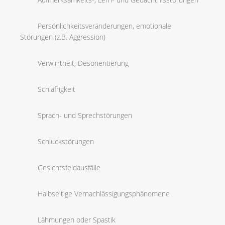
Persönlichkeitsveränderungen, emotionale
Störungen (z.B. Aggression)
Verwirrtheit, Desorientierung
Schläfrigkeit
Sprach- und Sprechstörungen
Schluckstörungen
Gesichtsfeldausfälle
Halbseitige Vernachlässigungsphänomene
Lähmungen oder Spastik