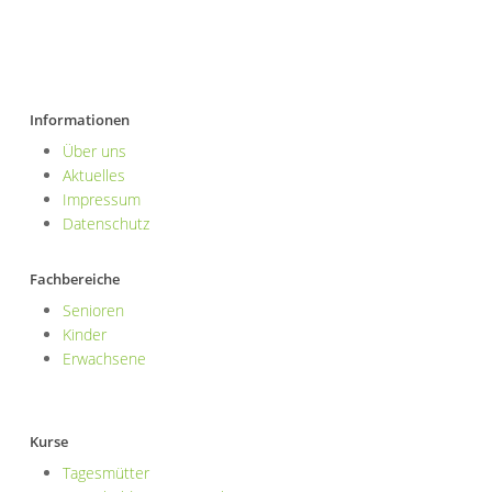
Informationen
Über uns
Aktuelles
Impressum
Datenschutz
Fachbereiche
Senioren
Kinder
Erwachsene
Kurse
Tagesmütter