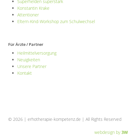
Superhelden superstark
Konstantin Krake
Attentioner
Eltern-Kind-Workshop zum Schulwechsel
Für Ärzte / Partner
Heilmittelversorgung
Neuigkeiten
Unsere Partner
Kontakt
© 2026 | erhotherapie-kompetenz.de | All Rights Reserved
webdesign by
3W