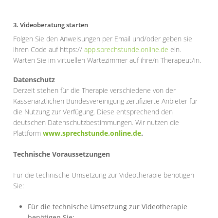
3. Videoberatung starten
Folgen Sie den Anweisungen per Email und/oder geben sie
ihren Code auf https://
app.sprechstunde.online.de
ein.
Warten Sie im virtuellen Wartezimmer auf ihre/n Therapeut/in.
Datenschutz
Derzeit stehen für die Therapie verschiedene von der
Kassenärztlichen Bundesvereinigung zertifizierte Anbieter für
die Nutzung zur Verfügung. Diese entsprechend den
deutschen Datenschutzbestimmungen. Wir nutzen die
Plattform
www.sprechstunde.online.de
.
Technische Voraussetzungen
Für die technische Umsetzung zur Videotherapie benötigen
Sie:
Für die technische Umsetzung zur Videotherapie
benötigen Sie: