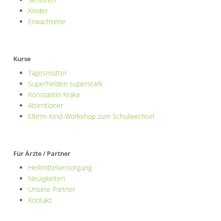
Kinder
Erwachsene
Kurse
Tagesmütter
Superhelden superstark
Konstantin Krake
Attentioner
Eltern-Kind-Workshop zum Schulwechsel
Für Ärzte / Partner
Heilmittelversorgung
Neuigkeiten
Unsere Partner
Kontakt