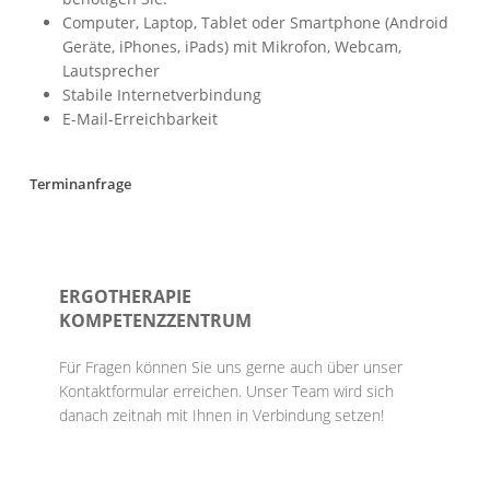
Computer, Laptop, Tablet oder Smartphone (Android
Geräte, iPhones, iPads) mit Mikrofon, Webcam,
Lautsprecher
Stabile Internetverbindung
E-Mail-Erreichbarkeit
Terminanfrage
ERGOTHERAPIE
KOMPETENZZENTRUM
Für Fragen können Sie uns gerne auch über unser
Kontaktformular erreichen. Unser Team wird sich
danach zeitnah mit Ihnen in Verbindung setzen!