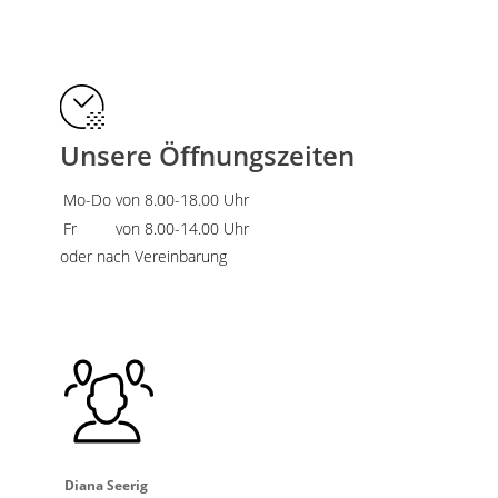
Unsere Öffnungszeiten
Mo-Do
von 8.00-18.00 Uhr
Fr
von 8.00-14.00 Uhr
oder nach Vereinbarung
Diana Seerig