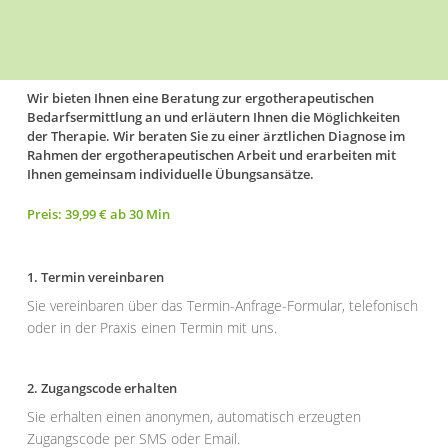
Wir bieten Ihnen eine Beratung zur ergotherapeutischen
Bedarfsermittlung an und erläutern Ihnen die Möglichkeiten
der Therapie. Wir beraten Sie zu einer ärztlichen Diagnose im
Rahmen der ergotherapeutischen Arbeit und erarbeiten mit
Ihnen gemeinsam individuelle Übungsansätze.
Preis: 39,99 € ab 30 Min
1. Termin vereinbaren
Sie vereinbaren über das Termin-Anfrage-Formular, telefonisch
oder in der Praxis einen Termin mit uns.
2. Zugangscode erhalten
Sie erhalten einen anonymen, automatisch erzeugten
Zugangscode per SMS oder Email.