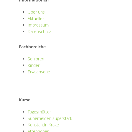
Über uns
Aktuelles
Impressum
Datenschutz
Fachbereiche
Senioren
Kinder
Erwachsene
Kurse
Tagesmütter
Superhelden superstark
Konstantin Krake
Attentioner