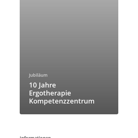
Jubiläum
10 Jahre
Ergotherapie
Kompetenzzentrum
Informationen