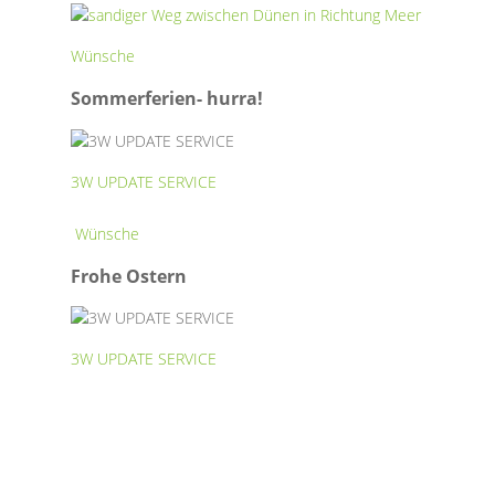
Sommerferien-
Wünsche
hurra!
Sommerferien- hurra!
3W UPDATE SERVICE
Frohe
Wünsche
Ostern
Frohe Ostern
3W UPDATE SERVICE