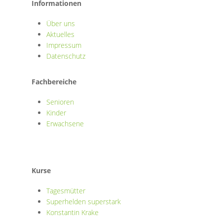
Informationen
Über uns
Aktuelles
Impressum
Datenschutz
Fachbereiche
Senioren
Kinder
Erwachsene
Kurse
Tagesmütter
Superhelden superstark
Konstantin Krake