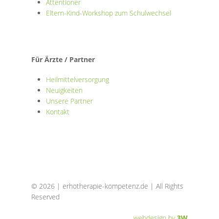
Attentioner
Eltern-Kind-Workshop zum Schulwechsel
Für Ärzte / Partner
Heilmittelversorgung
Neuigkeiten
Unsere Partner
Kontakt
© 2026 | erhotherapie-kompetenz.de | All Rights
Reserved
webdesign by
3W