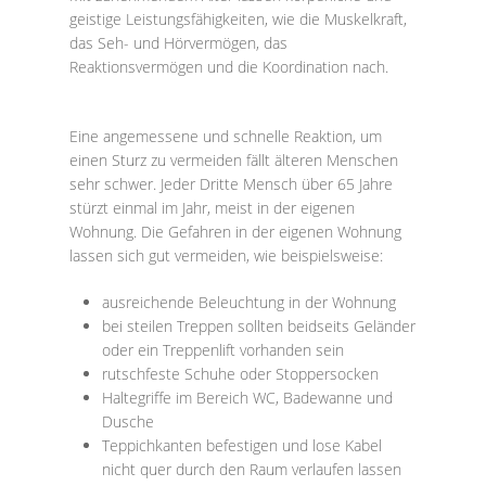
geistige Leistungsfähigkeiten, wie die Muskelkraft,
das Seh- und Hörvermögen, das
Reaktionsvermögen und die Koordination nach.
Eine angemessene und schnelle Reaktion, um
einen Sturz zu vermeiden fällt älteren Menschen
sehr schwer. Jeder Dritte Mensch über 65 Jahre
stürzt einmal im Jahr, meist in der eigenen
Wohnung. Die Gefahren in der eigenen Wohnung
lassen sich gut vermeiden, wie beispielsweise:
ausreichende Beleuchtung in der Wohnung
bei steilen Treppen sollten beidseits Geländer
oder ein Treppenlift vorhanden sein
rutschfeste Schuhe oder Stoppersocken
Haltegriffe im Bereich WC, Badewanne und
Dusche
Teppichkanten befestigen und lose Kabel
nicht quer durch den Raum verlaufen lassen