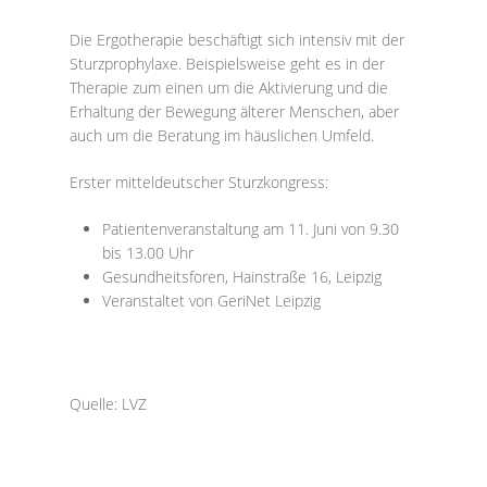
Die Ergotherapie beschäftigt sich intensiv mit der
Sturzprophylaxe. Beispielsweise geht es in der
Therapie zum einen um die Aktivierung und die
Erhaltung der Bewegung älterer Menschen, aber
auch um die Beratung im häuslichen Umfeld.
Erster mitteldeutscher Sturzkongress:
Patientenveranstaltung am 11. Juni von 9.30
bis 13.00 Uhr
Gesundheitsforen, Hainstraße 16, Leipzig
Veranstaltet von GeriNet Leipzig
Quelle: LVZ