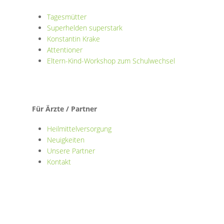
Tagesmütter
Superhelden superstark
Konstantin Krake
Attentioner
Eltern-Kind-Workshop zum Schulwechsel
Für Ärzte / Partner
Heilmittelversorgung
Neuigkeiten
Unsere Partner
Kontakt