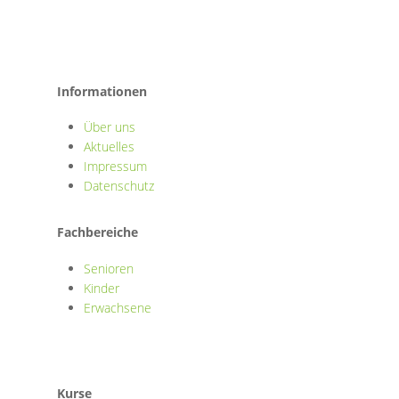
Informationen
Über uns
Aktuelles
Impressum
Datenschutz
Fachbereiche
Senioren
Kinder
Erwachsene
Kurse