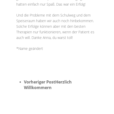
hatten einfach nur Spaß. Das war ein Erfolg!
Und die Probleme mit dem Schulweg und dem
Speiseraum haben wir auch noch hinbekommen.
Solche Erfolge können aber mit den besten
Therapien nur funktionieren, wenn der Patient es
auch will. Danke Anna, du warst toll!
*Name geändert
Vorheriger Post
Herzlich
Willkommern