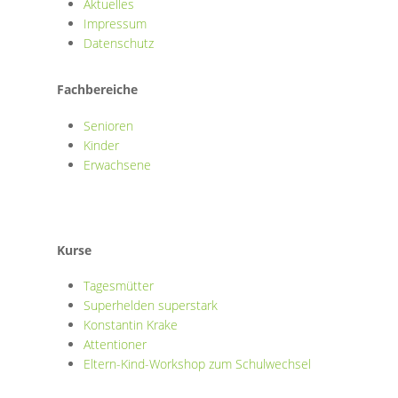
Aktuelles
Impressum
Datenschutz
Fachbereiche
Senioren
Kinder
Erwachsene
Kurse
Tagesmütter
Superhelden superstark
Konstantin Krake
Attentioner
Eltern-Kind-Workshop zum Schulwechsel