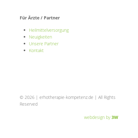
Für Ärzte / Partner
Heilmittelversorgung
Neuigkeiten
Unsere Partner
Kontakt
© 2026 | erhotherapie-kompetenz.de | All Rights
Reserved
webdesign by
3W